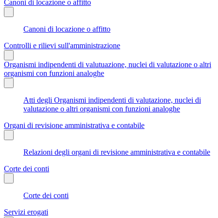
Canoni di locazione o affitto
Canoni di locazione o affitto
Controlli e rilievi sull'amministrazione
Organismi indipendenti di valutuazione, nuclei di valutazione o altri
organismi con funzioni analoghe
Atti degli Organismi indipendenti di valutazione, nuclei di
valutazione o altri organismi con funzioni analoghe
Organi di revisione amministrativa e contabile
Relazioni degli organi di revisione amministrativa e contabile
Corte dei conti
Corte dei conti
Servizi erogati