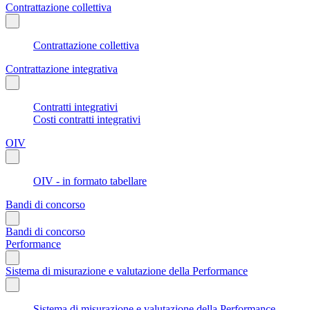
Contrattazione collettiva
Contrattazione collettiva
Contrattazione integrativa
Contratti integrativi
Costi contratti integrativi
OIV
OIV - in formato tabellare
Bandi di concorso
Bandi di concorso
Performance
Sistema di misurazione e valutazione della Performance
Sistema di misurazione e valutazione della Performance