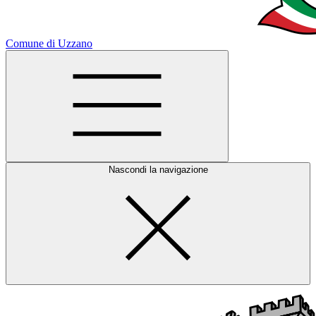
Comune di Uzzano
Nascondi la navigazione