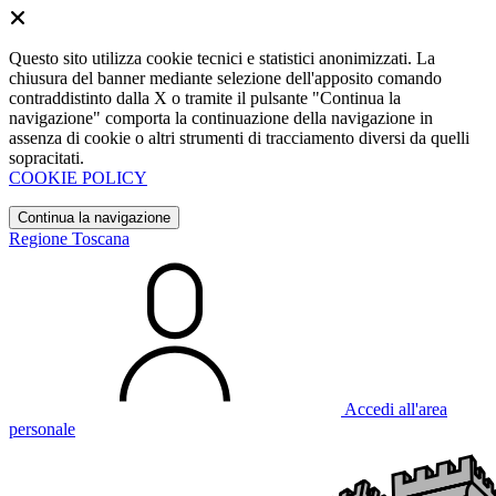
Questo sito utilizza cookie tecnici e statistici anonimizzati. La
chiusura del banner mediante selezione dell'apposito comando
contraddistinto dalla X o tramite il pulsante "Continua la
navigazione" comporta la continuazione della navigazione in
assenza di cookie o altri strumenti di tracciamento diversi da quelli
sopracitati.
COOKIE POLICY
Continua la navigazione
Regione Toscana
Accedi all'area
personale