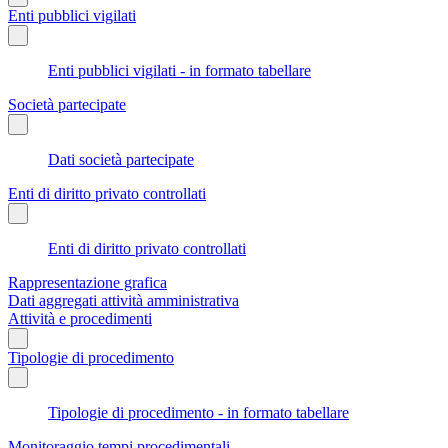
Enti pubblici vigilati
Enti pubblici vigilati - in formato tabellare
Società partecipate
Dati società partecipate
Enti di diritto privato controllati
Enti di diritto privato controllati
Rappresentazione grafica
Dati aggregati attività amministrativa
Attività e procedimenti
Tipologie di procedimento
Tipologie di procedimento - in formato tabellare
Monitoraggio tempi procedimentali