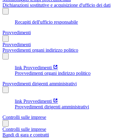
Dichiarazioni sostitutive e acquisizione d'ufficio dei dati
Recapiti dell'ufficio responsabile
Provvedimenti
Provvedimenti
Provvedimenti organi indirizzo politico
link Provvedimenti
Provvedimenti organi indirizzo politico
Provvedimenti dirigenti amministrativi
link Provvedimenti
Provvedimenti dirigenti amministrativi
Controlli sulle imprese
Controlli sulle imprese
Bandi di gara e contratti