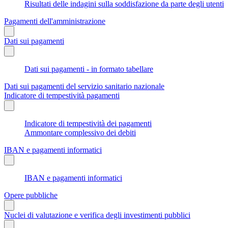
Risultati delle indagini sulla soddisfazione da parte degli utenti
Pagamenti dell'amministrazione
Dati sui pagamenti
Dati sui pagamenti - in formato tabellare
Dati sui pagamenti del servizio sanitario nazionale
Indicatore di tempestività pagamenti
Indicatore di tempestività dei pagamenti
Ammontare complessivo dei debiti
IBAN e pagamenti informatici
IBAN e pagamenti informatici
Opere pubbliche
Nuclei di valutazione e verifica degli investimenti pubblici