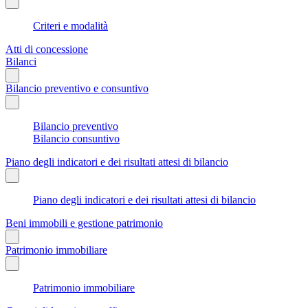
Criteri e modalità
Atti di concessione
Bilanci
Bilancio preventivo e consuntivo
Bilancio preventivo
Bilancio consuntivo
Piano degli indicatori e dei risultati attesi di bilancio
Piano degli indicatori e dei risultati attesi di bilancio
Beni immobili e gestione patrimonio
Patrimonio immobiliare
Patrimonio immobiliare