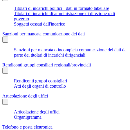
Titolari di incarichi politici - dati in formato tabellare
Titolari di incarichi di amministrazione di direzione o di
governo
Soggetti cessati dall'incarico
Sanzioni per mancata comunicazione dei dati
Sanzioni per mancata o incompleta comunicazione dei dati da
parte dei titolari di incarichi dirigenziali
Rendiconti gruppi consiliari regionali/provinciali
Rendiconti gruppi consigliari
Atti degli organi di controllo
Articolazione degli uffici
Articolazione degli uffici
Organigramma
Telefono e posta elettronica