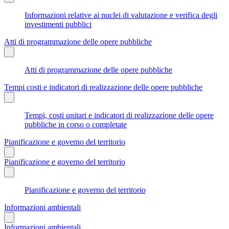
Informazioni relative ai nuclei di valutazione e verifica degli
investimenti pubblici
Atti di programmazione delle opere pubbliche
Atti di programmazione delle opere pubbliche
Tempi costi e indicatori di realizzazione delle opere pubbliche
Tempi, costi unitari e indicatori di realizzazione delle opere
pubbliche in corso o completate
Pianificazione e governo del territorio
Pianificazione e governo del territorio
Pianificazione e governo del territorio
Informazioni ambientali
Informazioni ambientali