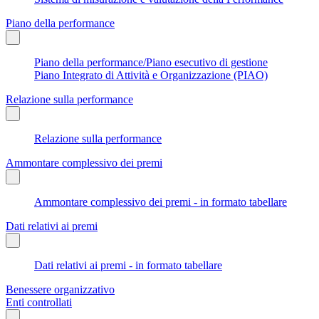
Piano della performance
Piano della performance/Piano esecutivo di gestione
Piano Integrato di Attività e Organizzazione (PIAO)
Relazione sulla performance
Relazione sulla performance
Ammontare complessivo dei premi
Ammontare complessivo dei premi - in formato tabellare
Dati relativi ai premi
Dati relativi ai premi - in formato tabellare
Benessere organizzativo
Enti controllati