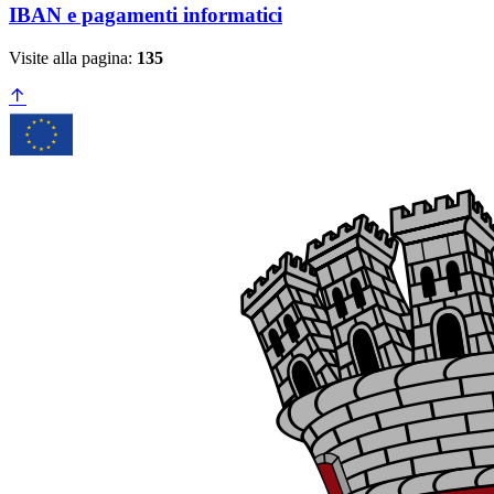
IBAN e pagamenti informatici
Visite alla pagina:
135