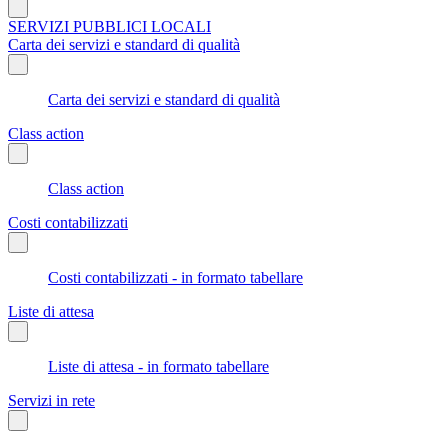
SERVIZI PUBBLICI LOCALI
Carta dei servizi e standard di qualità
Carta dei servizi e standard di qualità
Class action
Class action
Costi contabilizzati
Costi contabilizzati - in formato tabellare
Liste di attesa
Liste di attesa - in formato tabellare
Servizi in rete