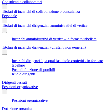
Consulenti e collaboratori
Titolari di incarichi di collaborazione o consulenza
Personale
Titolari di incarichi dirigenziali amministrativi di vertice
Incarichi amministrativi di vertice - in formato tabellare
Titolari di incarichi dirigenziali (dirigenti non generali)
Incarichi dirigenziali, a qualsiasi titolo conferiti - in formato
tabellare
Posti di funzione disponibili
Ruolo dirigenti
Dirigenti cessati
Posizioni organizzative
Posizioni organizzative
Dotazione organica