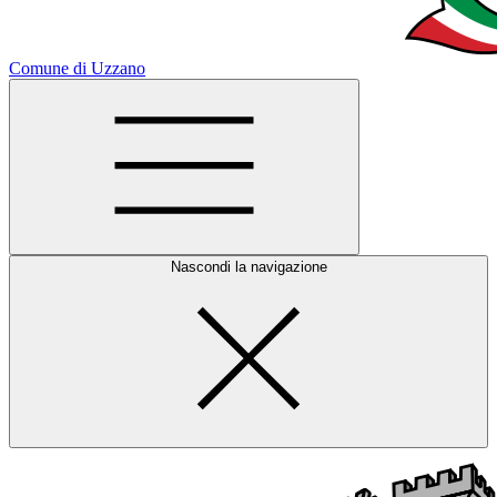
Comune di Uzzano
Nascondi la navigazione