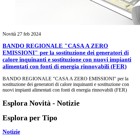
Novità
27 feb 2024
BANDO REGIONALE "CASA A ZERO
EMISSIONI" per la sostituzione dei generatori di
calore inquinanti e sostituzione con nuovi impianti
alimentati con fonti di energia rinnovabili (FER)
BANDO REGIONALE "CASA A ZERO EMISSIONI" per la
sostituzione dei generatori di calore inquinanti e sostituzione con
nuovi impianti alimentati con fonti di energia rinnovabili (FER)
Esplora Novità - Notizie
Esplora per Tipo
Notizie