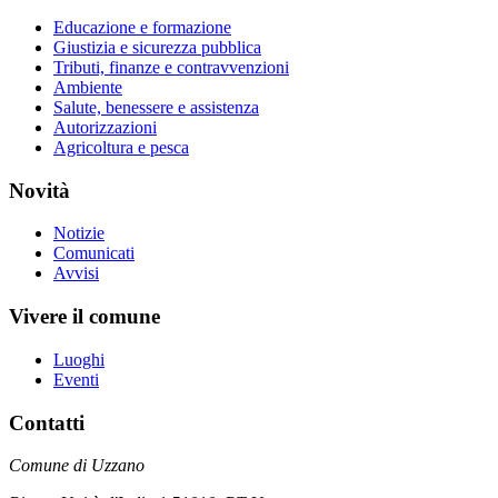
Educazione e formazione
Giustizia e sicurezza pubblica
Tributi, finanze e contravvenzioni
Ambiente
Salute, benessere e assistenza
Autorizzazioni
Agricoltura e pesca
Novità
Notizie
Comunicati
Avvisi
Vivere il comune
Luoghi
Eventi
Contatti
Comune di Uzzano