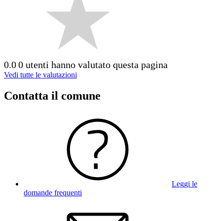
0.0
0 utenti hanno valutato questa pagina
Vedi tutte le valutazioni
Contatta il comune
Leggi le
domande frequenti