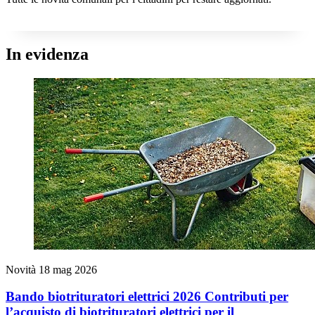
In evidenza
Novità
18 mag 2026
Bando biotrituratori elettrici 2026 Contributi per
l’acquisto di biotrituratori elettrici per il