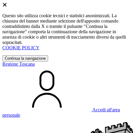
Questo sito utilizza cookie tecnici e statistici anonimizzati. La
chiusura del banner mediante selezione dell'apposito comando
contraddistinto dalla X o tramite il pulsante "Continua la
navigazione" comporta la continuazione della navigazione in
assenza di cookie o altri strumenti di tracciamento diversi da quelli
sopracitati.
COOKIE POLICY
Continua la navigazione
Regione Toscana
Accedi all'area
personale