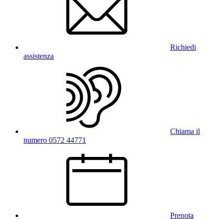
Richiedi
assistenza
Chiama il
numero 0572 44771
Prenota