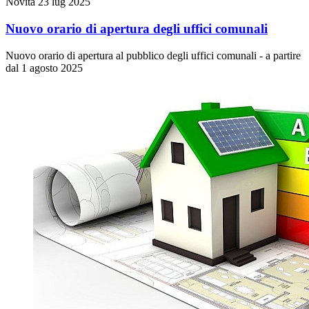
Novità
23 lug 2025
Nuovo orario di apertura degli uffici comunali
Nuovo orario di apertura al pubblico degli uffici comunali - a partire
dal 1 agosto 2025