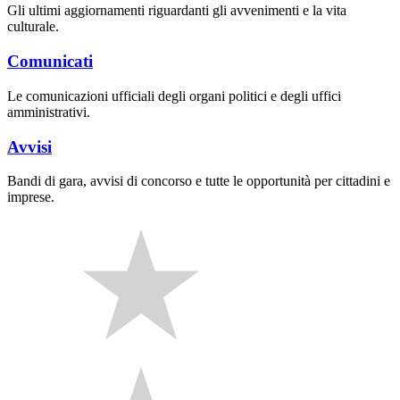
Gli ultimi aggiornamenti riguardanti gli avvenimenti e la vita
culturale.
Comunicati
Le comunicazioni ufficiali degli organi politici e degli uffici
amministrativi.
Avvisi
Bandi di gara, avvisi di concorso e tutte le opportunità per cittadini e
imprese.