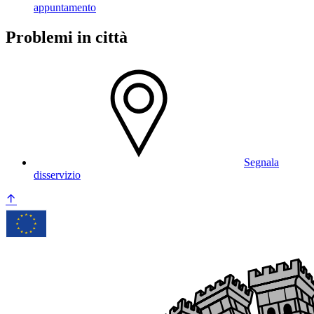
appuntamento
Problemi in città
Segnala
disservizio