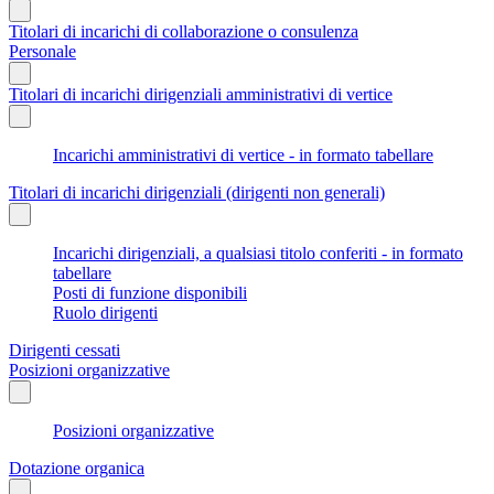
Titolari di incarichi di collaborazione o consulenza
Personale
Titolari di incarichi dirigenziali amministrativi di vertice
Incarichi amministrativi di vertice - in formato tabellare
Titolari di incarichi dirigenziali (dirigenti non generali)
Incarichi dirigenziali, a qualsiasi titolo conferiti - in formato
tabellare
Posti di funzione disponibili
Ruolo dirigenti
Dirigenti cessati
Posizioni organizzative
Posizioni organizzative
Dotazione organica