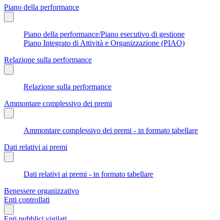
Piano della performance
Piano della performance/Piano esecutivo di gestione
Piano Integrato di Attività e Organizzazione (PIAO)
Relazione sulla performance
Relazione sulla performance
Ammontare complessivo dei premi
Ammontare complessivo dei premi - in formato tabellare
Dati relativi ai premi
Dati relativi ai premi - in formato tabellare
Benessere organizzativo
Enti controllati
Enti pubblici vigilati