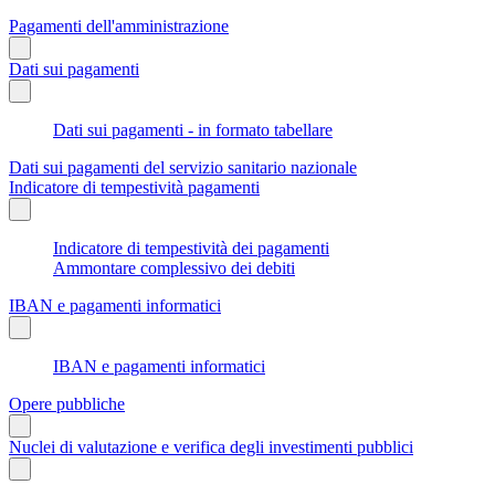
Pagamenti dell'amministrazione
Dati sui pagamenti
Dati sui pagamenti - in formato tabellare
Dati sui pagamenti del servizio sanitario nazionale
Indicatore di tempestività pagamenti
Indicatore di tempestività dei pagamenti
Ammontare complessivo dei debiti
IBAN e pagamenti informatici
IBAN e pagamenti informatici
Opere pubbliche
Nuclei di valutazione e verifica degli investimenti pubblici