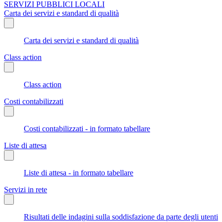
SERVIZI PUBBLICI LOCALI
Carta dei servizi e standard di qualità
Carta dei servizi e standard di qualità
Class action
Class action
Costi contabilizzati
Costi contabilizzati - in formato tabellare
Liste di attesa
Liste di attesa - in formato tabellare
Servizi in rete
Risultati delle indagini sulla soddisfazione da parte degli utenti