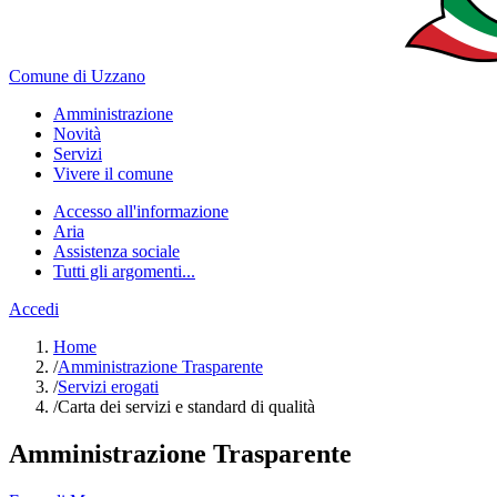
Comune di Uzzano
Amministrazione
Novità
Servizi
Vivere il comune
Accesso all'informazione
Aria
Assistenza sociale
Tutti gli argomenti...
Accedi
Home
/
Amministrazione Trasparente
/
Servizi erogati
/
Carta dei servizi e standard di qualità
Amministrazione Trasparente