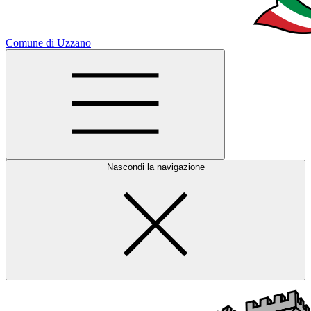
Comune di Uzzano
Nascondi la navigazione