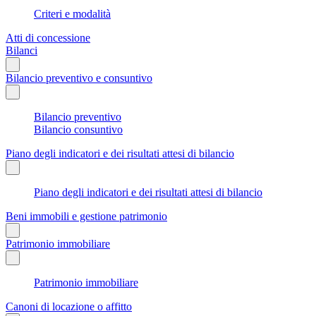
Criteri e modalità
Atti di concessione
Bilanci
Bilancio preventivo e consuntivo
Bilancio preventivo
Bilancio consuntivo
Piano degli indicatori e dei risultati attesi di bilancio
Piano degli indicatori e dei risultati attesi di bilancio
Beni immobili e gestione patrimonio
Patrimonio immobiliare
Patrimonio immobiliare
Canoni di locazione o affitto