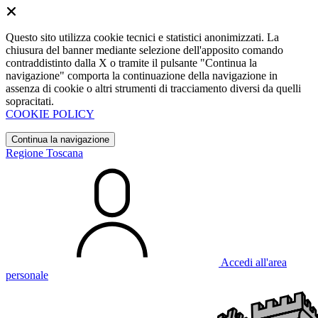
Questo sito utilizza cookie tecnici e statistici anonimizzati. La
chiusura del banner mediante selezione dell'apposito comando
contraddistinto dalla X o tramite il pulsante "Continua la
navigazione" comporta la continuazione della navigazione in
assenza di cookie o altri strumenti di tracciamento diversi da quelli
sopracitati.
COOKIE POLICY
Continua la navigazione
Regione Toscana
Accedi all'area
personale