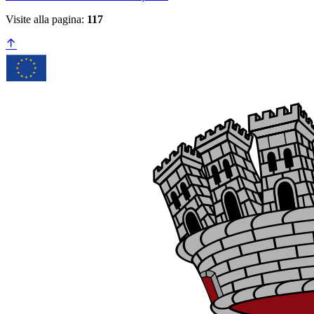
Visite alla pagina:
117