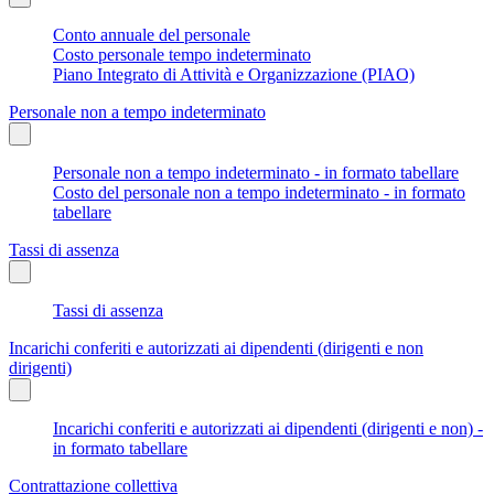
Conto annuale del personale
Costo personale tempo indeterminato
Piano Integrato di Attività e Organizzazione (PIAO)
Personale non a tempo indeterminato
Personale non a tempo indeterminato - in formato tabellare
Costo del personale non a tempo indeterminato - in formato
tabellare
Tassi di assenza
Tassi di assenza
Incarichi conferiti e autorizzati ai dipendenti (dirigenti e non
dirigenti)
Incarichi conferiti e autorizzati ai dipendenti (dirigenti e non) -
in formato tabellare
Contrattazione collettiva