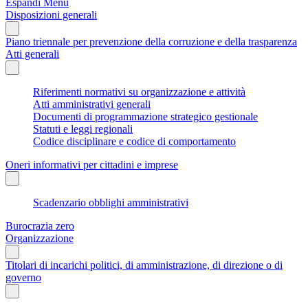
Espandi Menu
Disposizioni generali
Piano triennale per prevenzione della corruzione e della trasparenza
Atti generali
Riferimenti normativi su organizzazione e attività
Atti amministrativi generali
Documenti di programmazione strategico gestionale
Statuti e leggi regionali
Codice disciplinare e codice di comportamento
Oneri informativi per cittadini e imprese
Scadenzario obblighi amministrativi
Burocrazia zero
Organizzazione
Titolari di incarichi politici, di amministrazione, di direzione o di
governo