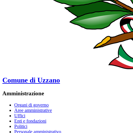
Comune di Uzzano
Amministrazione
Organi di governo
Aree amministrative
Uffici
Enti e fondazioni
Politici
Personale amministrativo