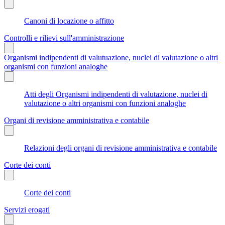
Canoni di locazione o affitto
Controlli e rilievi sull'amministrazione
Organismi indipendenti di valutuazione, nuclei di valutazione o altri
organismi con funzioni analoghe
Atti degli Organismi indipendenti di valutazione, nuclei di
valutazione o altri organismi con funzioni analoghe
Organi di revisione amministrativa e contabile
Relazioni degli organi di revisione amministrativa e contabile
Corte dei conti
Corte dei conti
Servizi erogati