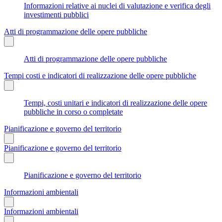
Informazioni relative ai nuclei di valutazione e verifica degli
investimenti pubblici
Atti di programmazione delle opere pubbliche
Atti di programmazione delle opere pubbliche
Tempi costi e indicatori di realizzazione delle opere pubbliche
Tempi, costi unitari e indicatori di realizzazione delle opere
pubbliche in corso o completate
Pianificazione e governo del territorio
Pianificazione e governo del territorio
Pianificazione e governo del territorio
Informazioni ambientali
Informazioni ambientali