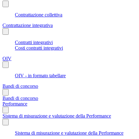
Contrattazione collettiva
Contrattazione integrativa
Contratti integrativi
Costi contratti integrativi
OIV
OIV - in formato tabellare
Bandi di concorso
Bandi di concorso
Performance
Sistema di misurazione e valutazione della Performance
Sistema di misurazione e valutazione della Performance