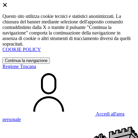
Questo sito utilizza cookie tecnici e statistici anonimizzati. La
chiusura del banner mediante selezione dell'apposito comando
contraddistinto dalla X o tramite il pulsante "Continua la
navigazione" comporta la continuazione della navigazione in
assenza di cookie o altri strumenti di tracciamento diversi da quelli
sopracitati.
COOKIE POLICY
Continua la navigazione
Regione Toscana
Accedi all'area
personale