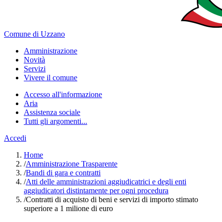
Comune di Uzzano
Amministrazione
Novità
Servizi
Vivere il comune
Accesso all'informazione
Aria
Assistenza sociale
Tutti gli argomenti...
Accedi
Home
/
Amministrazione Trasparente
/
Bandi di gara e contratti
/
Atti delle amministrazioni aggiudicatrici e degli enti
aggiudicatori distintamente per ogni procedura
/
Contratti di acquisto di beni e servizi di importo stimato
superiore a 1 milione di euro