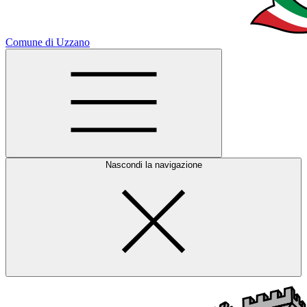
Comune di Uzzano
Nascondi la navigazione