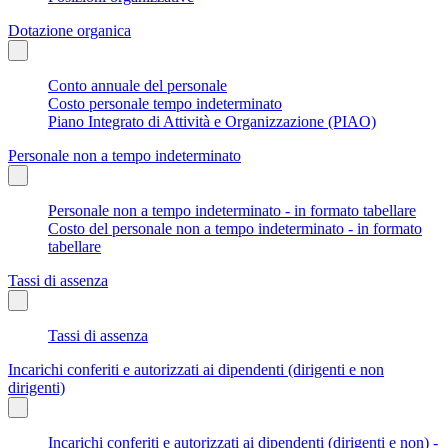
Dotazione organica
Conto annuale del personale
Costo personale tempo indeterminato
Piano Integrato di Attività e Organizzazione (PIAO)
Personale non a tempo indeterminato
Personale non a tempo indeterminato - in formato tabellare
Costo del personale non a tempo indeterminato - in formato
tabellare
Tassi di assenza
Tassi di assenza
Incarichi conferiti e autorizzati ai dipendenti (dirigenti e non
dirigenti)
Incarichi conferiti e autorizzati ai dipendenti (dirigenti e non) -