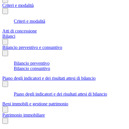
Criteri e modalità
Criteri e modalità
Atti di concessione
Bilanci
Bilancio preventivo e consuntivo
Bilancio preventivo
Bilancio consuntivo
Piano degli indicatori e dei risultati attesi di bilancio
Piano degli indicatori e dei risultati attesi di bilancio
Beni immobili e gestione patrimonio
Patrimonio immobiliare