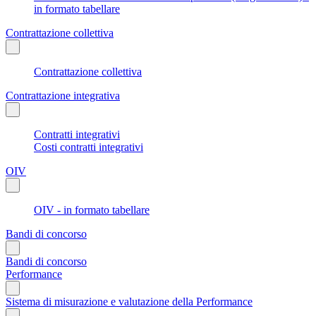
in formato tabellare
Contrattazione collettiva
Contrattazione collettiva
Contrattazione integrativa
Contratti integrativi
Costi contratti integrativi
OIV
OIV - in formato tabellare
Bandi di concorso
Bandi di concorso
Performance
Sistema di misurazione e valutazione della Performance