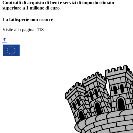
Contratti di acquisto di beni e servizi di importo stimato
superiore a 1 milione di euro
La fattispecie non ricorre
Visite alla pagina:
118