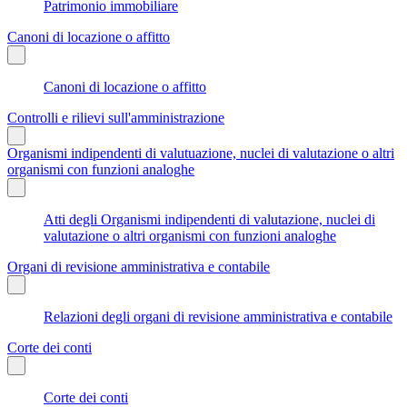
Patrimonio immobiliare
Canoni di locazione o affitto
Canoni di locazione o affitto
Controlli e rilievi sull'amministrazione
Organismi indipendenti di valutuazione, nuclei di valutazione o altri
organismi con funzioni analoghe
Atti degli Organismi indipendenti di valutazione, nuclei di
valutazione o altri organismi con funzioni analoghe
Organi di revisione amministrativa e contabile
Relazioni degli organi di revisione amministrativa e contabile
Corte dei conti
Corte dei conti