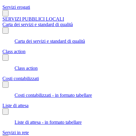
Servizi erogati
SERVIZI PUBBLICI LOCALI
Carta dei servizi e standard di qualità
Carta dei servizi e standard di qualità
Class action
Class action
Costi contabilizzati
Costi contabilizzati - in formato tabellare
Liste di attesa
Liste di attesa - in formato tabellare
Servizi in rete