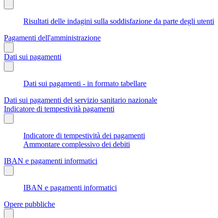
Risultati delle indagini sulla soddisfazione da parte degli utenti
Pagamenti dell'amministrazione
Dati sui pagamenti
Dati sui pagamenti - in formato tabellare
Dati sui pagamenti del servizio sanitario nazionale
Indicatore di tempestività pagamenti
Indicatore di tempestività dei pagamenti
Ammontare complessivo dei debiti
IBAN e pagamenti informatici
IBAN e pagamenti informatici
Opere pubbliche