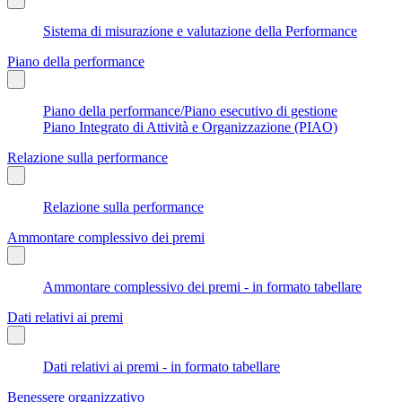
Sistema di misurazione e valutazione della Performance
Piano della performance
Piano della performance/Piano esecutivo di gestione
Piano Integrato di Attività e Organizzazione (PIAO)
Relazione sulla performance
Relazione sulla performance
Ammontare complessivo dei premi
Ammontare complessivo dei premi - in formato tabellare
Dati relativi ai premi
Dati relativi ai premi - in formato tabellare
Benessere organizzativo