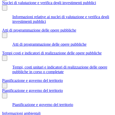
Nuclei di valutazione e verifica degli investimenti pubblici
Informazioni relative ai nuclei di valutazione e verifica degli
investimenti pubblici
Atti di programmazione delle opere pubbliche
Atti di programmazione delle opere pubbliche
Tempi costi e indicatori di realizzazione delle opere pubbliche
Tempi, costi unitari e indicatori di realizzazione delle opere
pubbliche in corso o completate
Pianificazione e governo del territorio
Pianificazione e governo del territorio
Pianificazione e governo del territorio
Informazioni ambientali