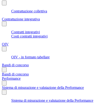
Contrattazione collettiva
Contrattazione integrativa
Contratti integrativi
Costi contratti integrativi
OIV
OIV - in formato tabellare
Bandi di concorso
Bandi di concorso
Performance
Sistema di misurazione e valutazione della Performance
Sistema di misurazione e valutazione della Performance