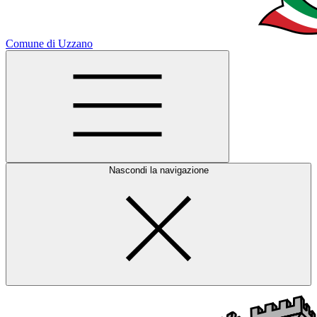
Comune di Uzzano
Nascondi la navigazione