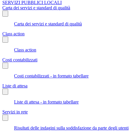
SERVIZI PUBBLICI LOCALI
Carta dei servizi e standard di qualità
Carta dei servizi e standard di qualità
Class action
Class action
Costi contabilizzati
Costi contabilizzati - in formato tabellare
Liste di attesa
Liste di attesa - in formato tabellare
Servizi in rete
Risultati delle indagini sulla soddisfazione da parte degli utenti