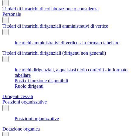
Titolari di incarichi di collaborazione o consulenza
Personale
Titolari di incarichi dirigenziali amministrativi di vertice
Incarichi amministrativi di vertice - in formato tabellare
Titolari di incarichi dirigenziali (dirigenti non generali)
Incarichi dirigenziali, a qualsiasi titolo conferiti - in formato
tabellare
Posti di funzione disponibili
Ruolo dirigenti
Dirigenti cessati
Posizioni organizzative
Posizioni organizzative
Dotazione organica