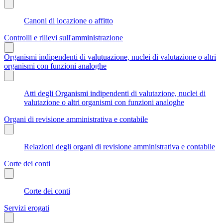
Canoni di locazione o affitto
Controlli e rilievi sull'amministrazione
Organismi indipendenti di valutuazione, nuclei di valutazione o altri
organismi con funzioni analoghe
Atti degli Organismi indipendenti di valutazione, nuclei di
valutazione o altri organismi con funzioni analoghe
Organi di revisione amministrativa e contabile
Relazioni degli organi di revisione amministrativa e contabile
Corte dei conti
Corte dei conti
Servizi erogati