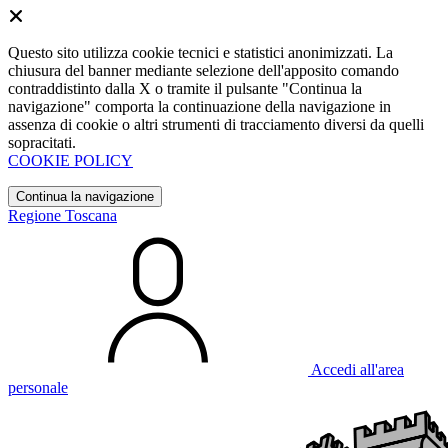
Questo sito utilizza cookie tecnici e statistici anonimizzati. La
chiusura del banner mediante selezione dell'apposito comando
contraddistinto dalla X o tramite il pulsante "Continua la
navigazione" comporta la continuazione della navigazione in
assenza di cookie o altri strumenti di tracciamento diversi da quelli
sopracitati.
COOKIE POLICY
Continua la navigazione
Regione Toscana
Accedi all'area
personale