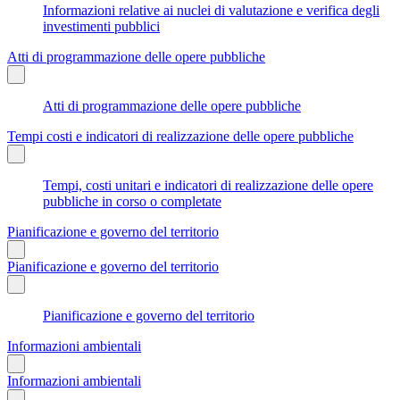
Informazioni relative ai nuclei di valutazione e verifica degli
investimenti pubblici
Atti di programmazione delle opere pubbliche
Atti di programmazione delle opere pubbliche
Tempi costi e indicatori di realizzazione delle opere pubbliche
Tempi, costi unitari e indicatori di realizzazione delle opere
pubbliche in corso o completate
Pianificazione e governo del territorio
Pianificazione e governo del territorio
Pianificazione e governo del territorio
Informazioni ambientali
Informazioni ambientali