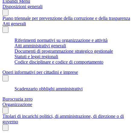
Espandi Menu
Disposizioni generali
Piano triennale per prevenzione della corruzione e della trasparenza
Atti generali
Riferimenti normativi su organizzazione e attività
Atti amministrativi generali
Documenti di programmazione strategico gestionale
Statuti e leggi regionali
Codice disciplinare e codice di comportamento
Oneri informativi per cittadini e imprese
Scadenzario obblighi amministrativi
Burocrazia zero
Organizzazione
Titolari di incarichi politici, di amministrazione, di direzione o di
governo