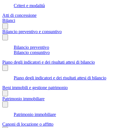
Criteri e modalità
Atti di concessione
Bilanci
Bilancio preventivo e consuntivo
Bilancio preventivo
Bilancio consuntivo
Piano degli indicatori e dei risultati attesi di bilancio
Piano degli indicatori e dei risultati attesi di bilancio
Beni immobili e gestione patrimonio
Patrimonio immobiliare
Patrimonio immobiliare
Canoni di locazione o affitto