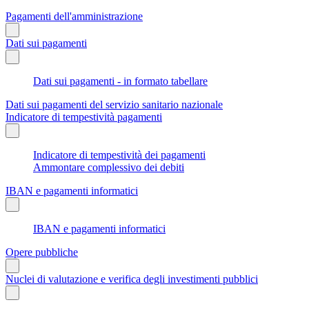
Pagamenti dell'amministrazione
Dati sui pagamenti
Dati sui pagamenti - in formato tabellare
Dati sui pagamenti del servizio sanitario nazionale
Indicatore di tempestività pagamenti
Indicatore di tempestività dei pagamenti
Ammontare complessivo dei debiti
IBAN e pagamenti informatici
IBAN e pagamenti informatici
Opere pubbliche
Nuclei di valutazione e verifica degli investimenti pubblici