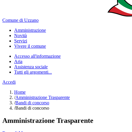
Comune di Uzzano
Amministrazione
Novità
Servizi
Vivere il comune
Accesso all'informazione
Aria
Assistenza sociale
Tutti gli argomenti...
Accedi
Home
/
Amministrazione Trasparente
/
Bandi di concorso
/
Bandi di concorso
Amministrazione Trasparente