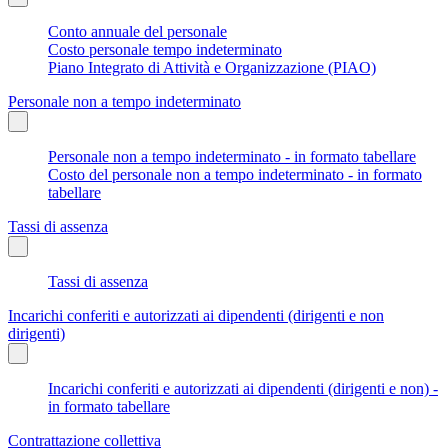
Conto annuale del personale
Costo personale tempo indeterminato
Piano Integrato di Attività e Organizzazione (PIAO)
Personale non a tempo indeterminato
Personale non a tempo indeterminato - in formato tabellare
Costo del personale non a tempo indeterminato - in formato
tabellare
Tassi di assenza
Tassi di assenza
Incarichi conferiti e autorizzati ai dipendenti (dirigenti e non
dirigenti)
Incarichi conferiti e autorizzati ai dipendenti (dirigenti e non) -
in formato tabellare
Contrattazione collettiva