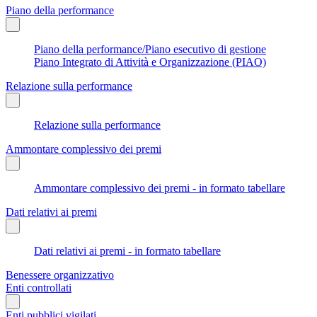
Piano della performance
Piano della performance/Piano esecutivo di gestione
Piano Integrato di Attività e Organizzazione (PIAO)
Relazione sulla performance
Relazione sulla performance
Ammontare complessivo dei premi
Ammontare complessivo dei premi - in formato tabellare
Dati relativi ai premi
Dati relativi ai premi - in formato tabellare
Benessere organizzativo
Enti controllati
Enti pubblici vigilati