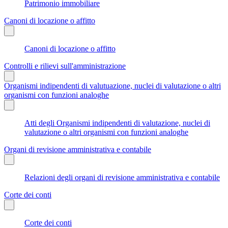
Patrimonio immobiliare
Canoni di locazione o affitto
Canoni di locazione o affitto
Controlli e rilievi sull'amministrazione
Organismi indipendenti di valutuazione, nuclei di valutazione o altri
organismi con funzioni analoghe
Atti degli Organismi indipendenti di valutazione, nuclei di
valutazione o altri organismi con funzioni analoghe
Organi di revisione amministrativa e contabile
Relazioni degli organi di revisione amministrativa e contabile
Corte dei conti
Corte dei conti