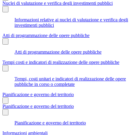
Nuclei di valutazione e verifica degli investimenti pubblici
Informazioni relative ai nuclei di valutazione e verifica degli
investimenti pubblici
Atti di programmazione delle opere pubbliche
Atti di programmazione delle opere pubbliche
Tempi costi e indicatori di realizzazione delle opere pubbliche
Tempi, costi unitari e indicatori di realizzazione delle opere
pubbliche in corso o completate
Pianificazione e governo del territorio
Pianificazione e governo del territorio
Pianificazione e governo del territorio
Informazioni ambientali