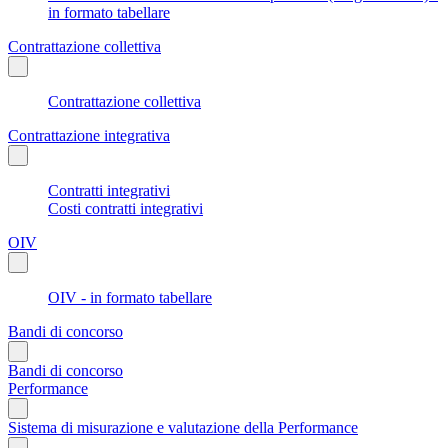
in formato tabellare
Contrattazione collettiva
Contrattazione collettiva
Contrattazione integrativa
Contratti integrativi
Costi contratti integrativi
OIV
OIV - in formato tabellare
Bandi di concorso
Bandi di concorso
Performance
Sistema di misurazione e valutazione della Performance