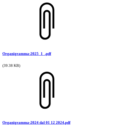
Organigramma-2025_1_.pdf
(39.38 KB)
Organigramma-2024 dal 01 12 2024.pdf