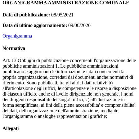
ORGANIGRAMMA AMMINISTRAZIONE COMUNALE
Data di pubblicazione:
08/05/2021
Data di ultimo aggiornamento:
09/06/2026
Organigramma
Normativa
Art. 13 Obblighi di pubblicazione concernenti l'organizzazione delle
pubbliche amministrazioni 1. Le pubbliche amministrazioni
pubblicano e aggiornano le informazioni e i dati concernenti la
propria organizzazione, corredati dai documenti anche normativi di
riferimento. Sono pubblicati, tra gli altri, i dati relativi: b)
all'articolazione degli uffici, le competenze e le risorse a disposizione
di ciascun ufficio, anche di livello dirigenziale non generale, i nomi
dei dirigenti responsabili dei singoli uffici; c) all'illustrazione in
forma semplificata, ai fini della piena accessibilita' e comprensibilita'
dei dati, dell'organizzazione dell'amministrazione, mediante
l'organigramma o analoghe rappresentazioni grafiche;
Allegati