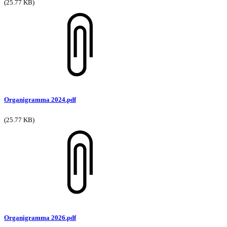
(25.77 KB)
Organigramma 2024.pdf
(25.77 KB)
Organigramma 2026.pdf