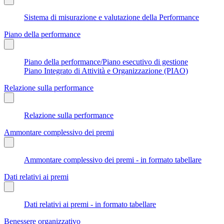
Sistema di misurazione e valutazione della Performance
Piano della performance
Piano della performance/Piano esecutivo di gestione
Piano Integrato di Attività e Organizzazione (PIAO)
Relazione sulla performance
Relazione sulla performance
Ammontare complessivo dei premi
Ammontare complessivo dei premi - in formato tabellare
Dati relativi ai premi
Dati relativi ai premi - in formato tabellare
Benessere organizzativo