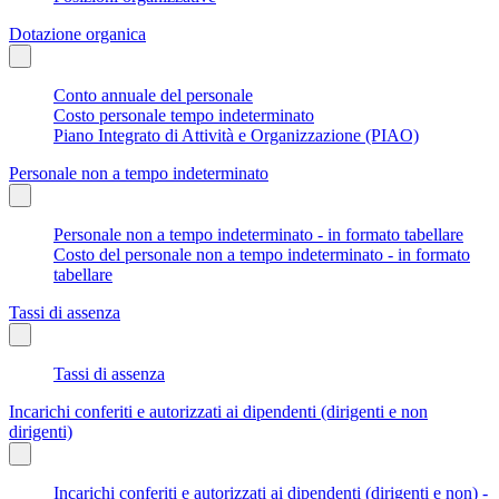
Dotazione organica
Conto annuale del personale
Costo personale tempo indeterminato
Piano Integrato di Attività e Organizzazione (PIAO)
Personale non a tempo indeterminato
Personale non a tempo indeterminato - in formato tabellare
Costo del personale non a tempo indeterminato - in formato
tabellare
Tassi di assenza
Tassi di assenza
Incarichi conferiti e autorizzati ai dipendenti (dirigenti e non
dirigenti)
Incarichi conferiti e autorizzati ai dipendenti (dirigenti e non) -