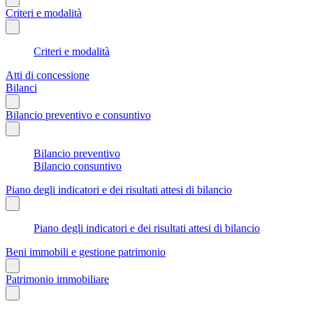
Criteri e modalità
Criteri e modalità
Atti di concessione
Bilanci
Bilancio preventivo e consuntivo
Bilancio preventivo
Bilancio consuntivo
Piano degli indicatori e dei risultati attesi di bilancio
Piano degli indicatori e dei risultati attesi di bilancio
Beni immobili e gestione patrimonio
Patrimonio immobiliare