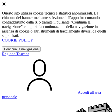
Questo sito utilizza cookie tecnici e statistici anonimizzati. La
chiusura del banner mediante selezione dell'apposito comando
contraddistinto dalla X o tramite il pulsante "Continua la
navigazione" comporta la continuazione della navigazione in
assenza di cookie o altri strumenti di tracciamento diversi da quelli
sopracitati.
COOKIE POLICY
Continua la navigazione
Regione Toscana
Accedi all'area
personale