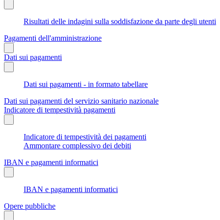
Risultati delle indagini sulla soddisfazione da parte degli utenti
Pagamenti dell'amministrazione
Dati sui pagamenti
Dati sui pagamenti - in formato tabellare
Dati sui pagamenti del servizio sanitario nazionale
Indicatore di tempestività pagamenti
Indicatore di tempestività dei pagamenti
Ammontare complessivo dei debiti
IBAN e pagamenti informatici
IBAN e pagamenti informatici
Opere pubbliche