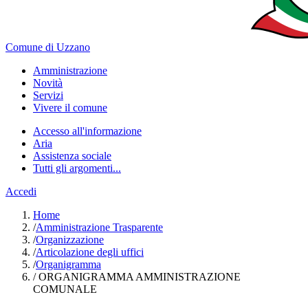
Comune di Uzzano
Amministrazione
Novità
Servizi
Vivere il comune
Accesso all'informazione
Aria
Assistenza sociale
Tutti gli argomenti...
Accedi
Home
/
Amministrazione Trasparente
/
Organizzazione
/
Articolazione degli uffici
/
Organigramma
/
ORGANIGRAMMA AMMINISTRAZIONE
COMUNALE