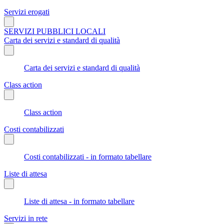
Servizi erogati
SERVIZI PUBBLICI LOCALI
Carta dei servizi e standard di qualità
Carta dei servizi e standard di qualità
Class action
Class action
Costi contabilizzati
Costi contabilizzati - in formato tabellare
Liste di attesa
Liste di attesa - in formato tabellare
Servizi in rete