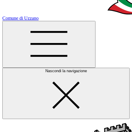
Comune di Uzzano
Nascondi la navigazione