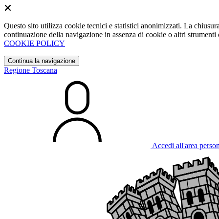
Questo sito utilizza cookie tecnici e statistici anonimizzati. La chiu
continuazione della navigazione in assenza di cookie o altri strumenti d
COOKIE POLICY
Continua la navigazione
Regione Toscana
Accedi all'area perso