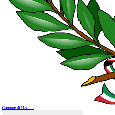
Comune di Uzzano