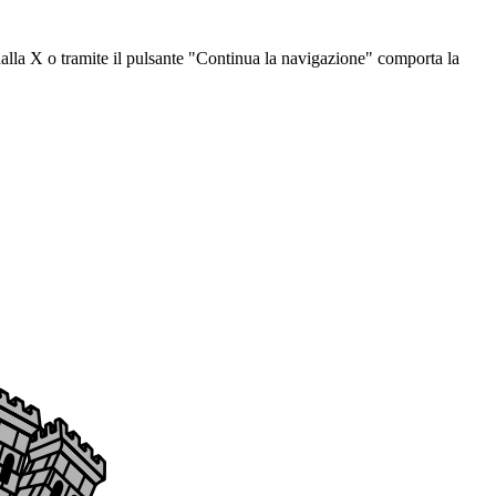
dalla X o tramite il pulsante "Continua la navigazione" comporta la