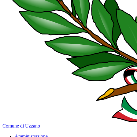
Comune di Uzzano
Amministrazione