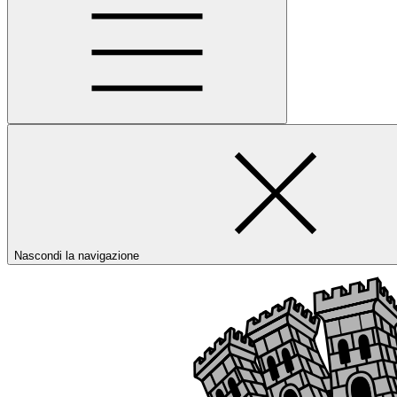
Nascondi la navigazione