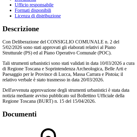
Ufficio responsabile
Formati disponibili
Licenza di distribuzione
Descrizione
Con Deliberazione del CONSIGLIO COMUNALE n. 2 del
5/02/2026 sono stati approvati gli elaborati relativi al Piano
Strutturale (PS) ed al Piano Operativo Comunale (POC).
Tali strumenti urbanistici sono stati validati in data 10/03/2026 a cura
di Regione Toscana e Soprintendenza Archeologica, Belle Arti e
Paesaggio per le Province di Lucca, Massa Carrara e Pistoia; il
relativo verbale è stato trasmesso in data 20/03/2026.
Dell'avvenuta approvazione degli strumenti urbanistici è stata data
notizia mediante avviso pubblicato sul Bollettino Ufficiale della
Regione Toscana (BURT) n. 15 del 15/04/2026.
Documenti