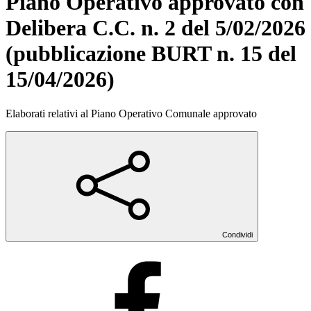
Piano Operativo approvato con
Delibera C.C. n. 2 del 5/02/2026
(pubblicazione BURT n. 15 del
15/04/2026)
Elaborati relativi al Piano Operativo Comunale approvato
Condividi