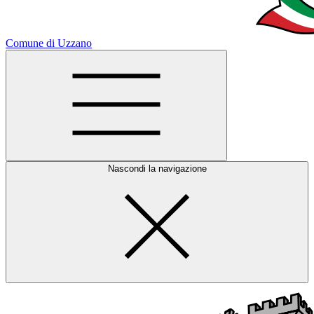
Comune di Uzzano
Nascondi la navigazione