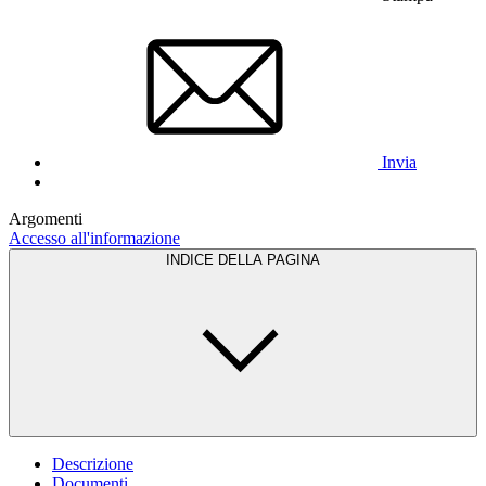
Invia
Argomenti
Accesso all'informazione
INDICE DELLA PAGINA
Descrizione
Documenti