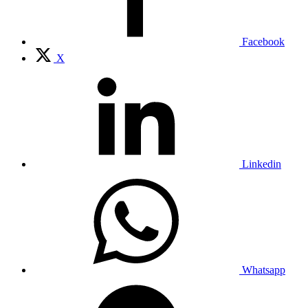
Facebook
X
Linkedin
Whatsapp