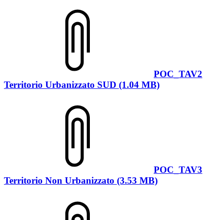
POC_TAV2
Territorio Urbanizzato SUD (1.04 MB)
POC_TAV3
Territorio Non Urbanizzato (3.53 MB)