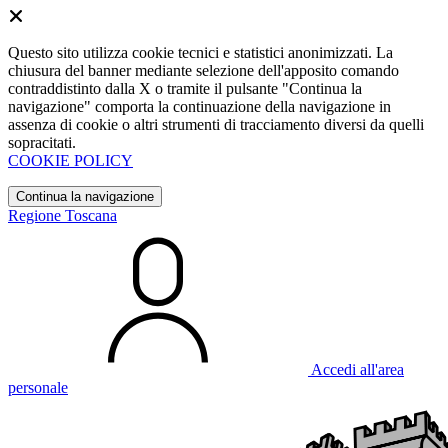
Questo sito utilizza cookie tecnici e statistici anonimizzati. La
chiusura del banner mediante selezione dell'apposito comando
contraddistinto dalla X o tramite il pulsante "Continua la
navigazione" comporta la continuazione della navigazione in
assenza di cookie o altri strumenti di tracciamento diversi da quelli
sopracitati.
COOKIE POLICY
Continua la navigazione
Regione Toscana
Accedi all'area
personale