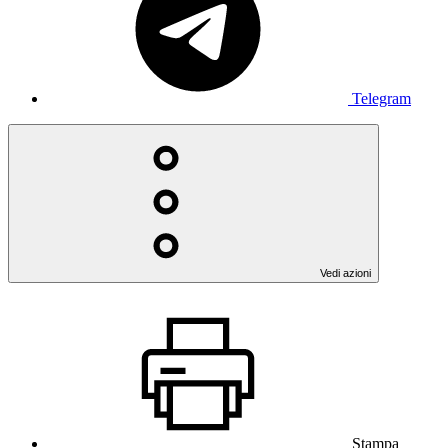
Telegram
Vedi azioni
Stampa