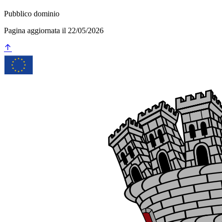
Pubblico dominio
Pagina aggiornata il 22/05/2026