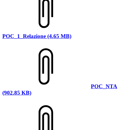
POC_1_Relazione (4.65 MB)
POC_NTA
(902.85 KB)