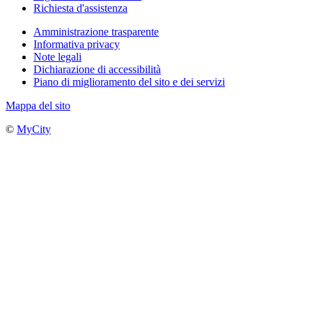
Richiesta d'assistenza
Amministrazione trasparente
Informativa privacy
Note legali
Dichiarazione di accessibilità
Piano di miglioramento del sito e dei servizi
Mappa del sito
©
MyCity