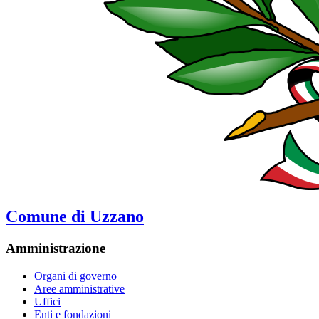
Comune di Uzzano
Amministrazione
Organi di governo
Aree amministrative
Uffici
Enti e fondazioni